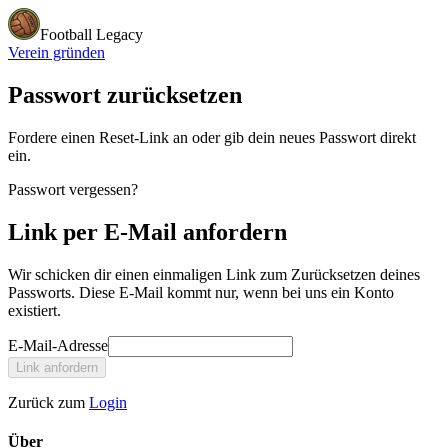
Football Legacy
Verein gründen
Passwort zurücksetzen
Fordere einen Reset-Link an oder gib dein neues Passwort direkt
ein.
Passwort vergessen?
Link per E-Mail anfordern
Wir schicken dir einen einmaligen Link zum Zurücksetzen deines
Passworts. Diese E-Mail kommt nur, wenn bei uns ein Konto
existiert.
E-Mail-Adresse
Link anfordern
Zurück zum
Login
Über