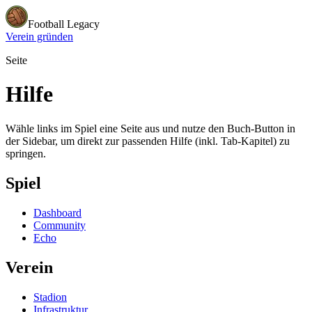
Football Legacy
Verein gründen
Seite
Hilfe
Wähle links im Spiel eine Seite aus und nutze den Buch-Button in
der Sidebar, um direkt zur passenden Hilfe (inkl. Tab-Kapitel) zu
springen.
Spiel
Dashboard
Community
Echo
Verein
Stadion
Infrastruktur