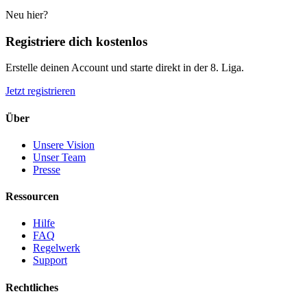
Neu hier?
Registriere dich kostenlos
Erstelle deinen Account und starte direkt in der 8. Liga.
Jetzt registrieren
Über
Unsere Vision
Unser Team
Presse
Ressourcen
Hilfe
FAQ
Regelwerk
Support
Rechtliches